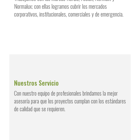
Normalux; con ellas logramos cubrir los mercados
corporativos, institucionales, comerciales y de emergencia.
Nuestros Servicio
Con nuestro equipo de profesionales brindamos la mejor
asesoría para que los proyectos cumplan con los estándares
de calidad que se requieren.