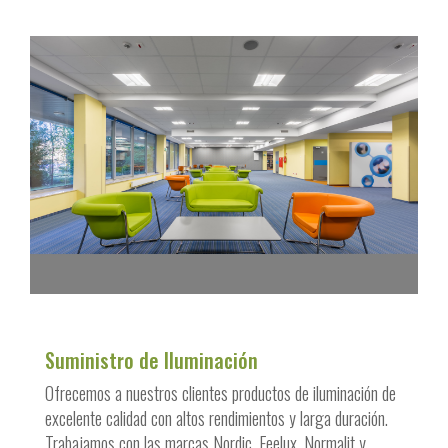
Suministro de Iluminación
Ofrecemos a nuestros clientes productos de iluminación de
excelente calidad con altos rendimientos y larga duración.
Trabajamos con las marcas Nordic, Feelux, Normalit y