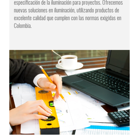
especificación de la iluminación para proyectos. Ofrecemos
nuevas soluciones en iluminación, utilizando productos de
excelente calidad que cumplen con las normas exigidas en
Colombia.