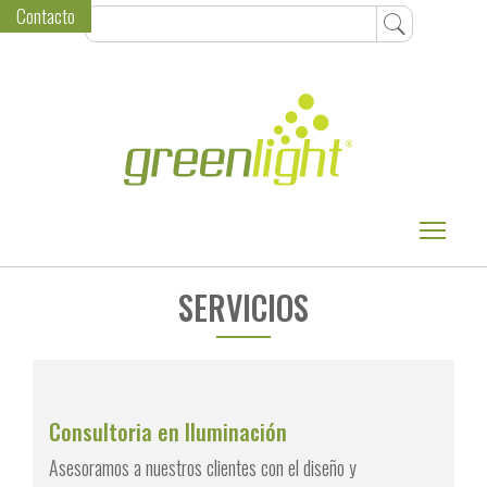
Contacto
Toggle
SERVICIOS
Consultoria en Iluminación
Asesoramos a nuestros clientes con el diseño y