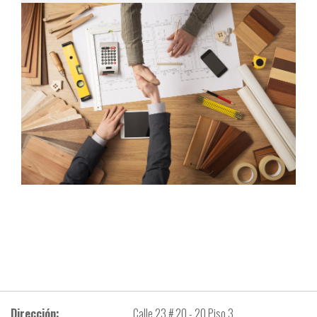
Dirección:
Calle 23 # 20 - 20 Piso 3